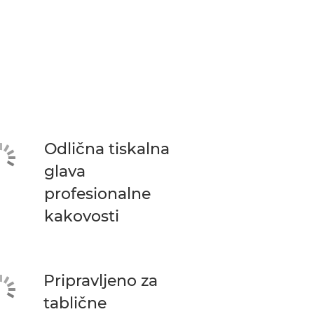
Odlična tiskalna
glava
profesionalne
kakovosti
Pripravljeno za
tablične