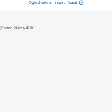
Ogled celotnih specifikacij
