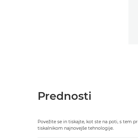
Prednosti
Povežite se in tiskajte, kot ste na poti, s tem
tiskalnikom najnovejše tehnologije.