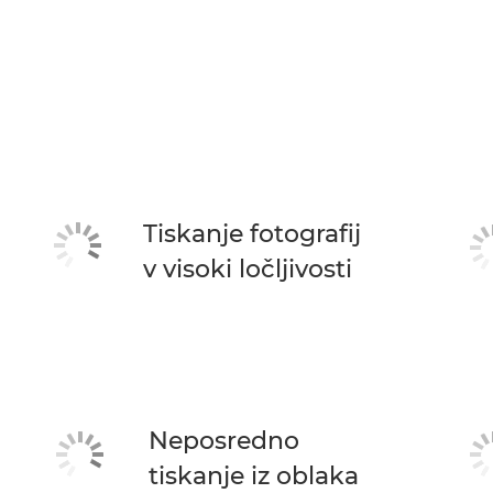
Tiskanje fotografij
v visoki ločljivosti
Neposredno
tiskanje iz oblaka