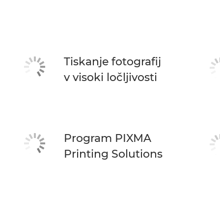
Tiskanje fotografij
v visoki ločljivosti
Program PIXMA
Printing Solutions