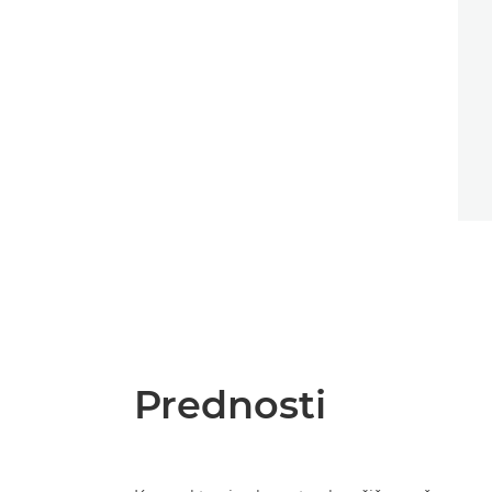
Prednosti