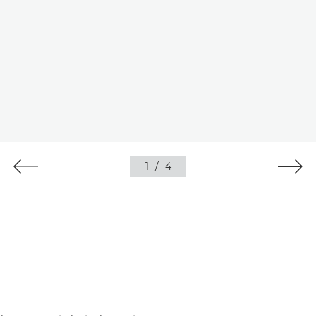
1
/
4