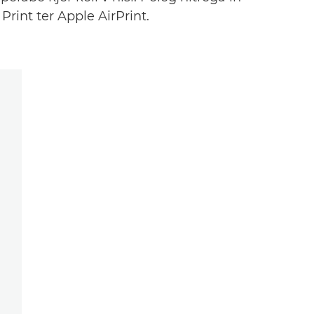
rint ter Apple AirPrint.