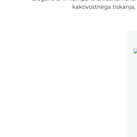
kakovostnega tiskanja, 