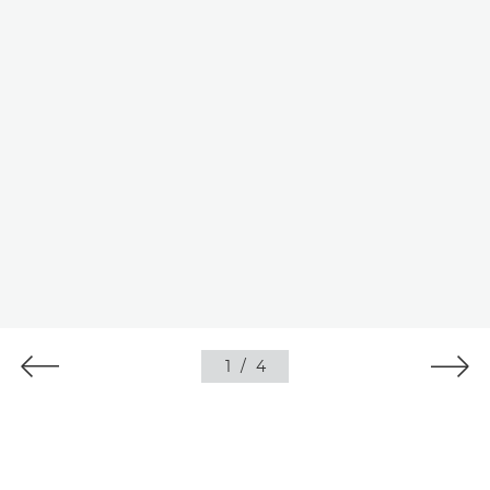
1
/
4