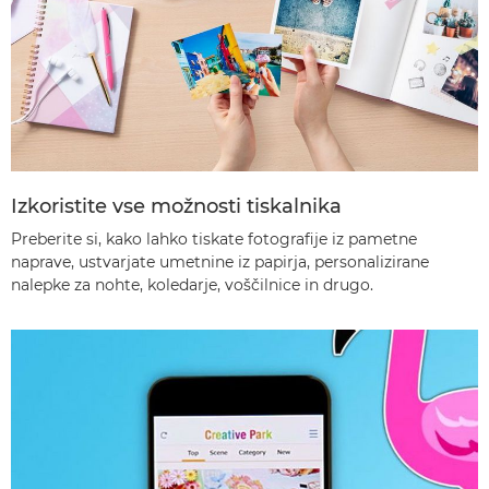
Izkoristite vse možnosti tiskalnika
Preberite si, kako lahko tiskate fotografije iz pametne
naprave, ustvarjate umetnine iz papirja, personalizirane
nalepke za nohte, koledarje, voščilnice in drugo.