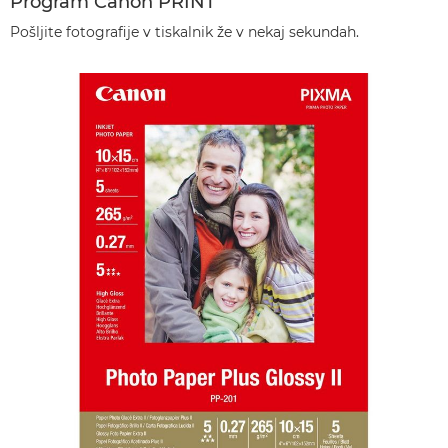
Program Canon PRINT
Pošljite fotografije v tiskalnik že v nekaj sekundah.