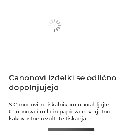
Canonovi izdelki se odlično
dopolnjujejo
S Canonovim tiskalnikom uporabljajte
Canonova črnila in papir za neverjetno
kakovostne rezultate tiskanja.