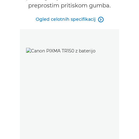
preprostim pritiskom gumba.
Ogled celotnih specifikacij
