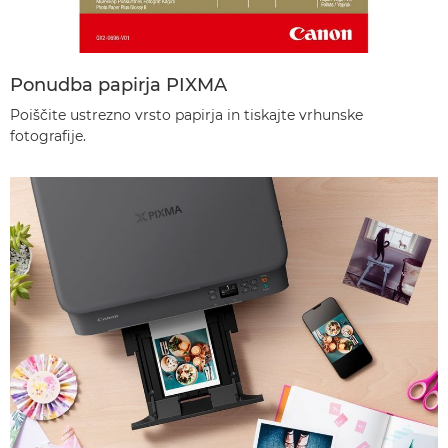
Ponudba papirja PIXMA
Poiščite ustrezno vrsto papirja in tiskajte vrhunske
fotografije.