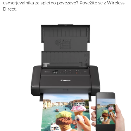
usmerjevalnika za spletno povezavo? Povežite se z Wireless
Direct.