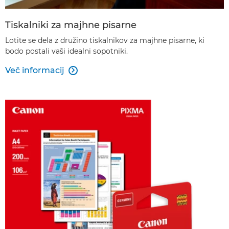
Tiskalniki za majhne pisarne
Lotite se dela z družino tiskalnikov za majhne pisarne, ki
bodo postali vaši idealni sopotniki.
Več informacij
