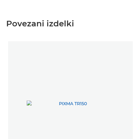
Povezani izdelki