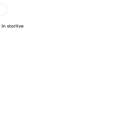
 in storitve