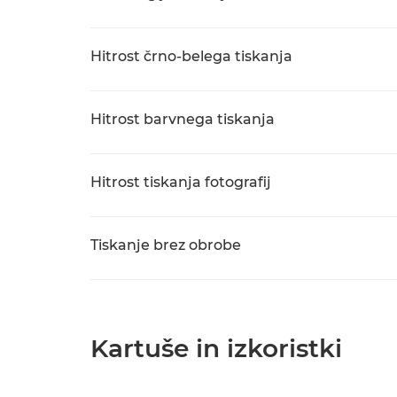
Hitrost črno-belega tiskanja
Hitrost barvnega tiskanja
Hitrost tiskanja fotografij
Tiskanje brez obrobe
Kartuše in izkoristki