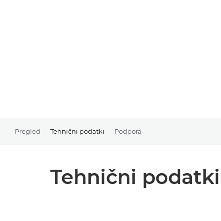
Pregled
Tehnični podatki
Podpora
Tehnični podatki