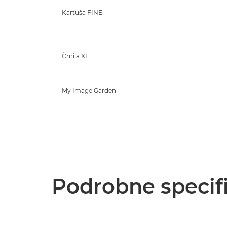
Kartuša FINE
Črnila XL
My Image Garden
Podrobne specifi