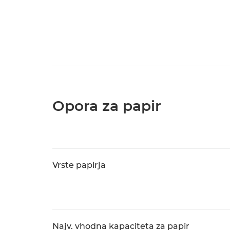
Opora za papir
Vrste papirja
Najv. vhodna kapaciteta za papir