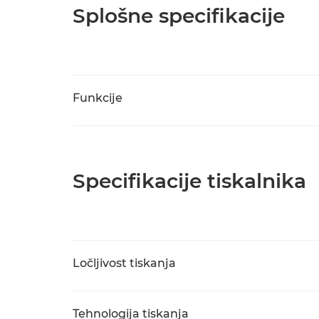
Splošne specifikacije
Funkcije
Specifikacije tiskalnika
Ločljivost tiskanja
Tehnologija tiskanja