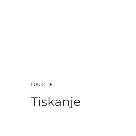
FUNKCIJE
Tiskanje