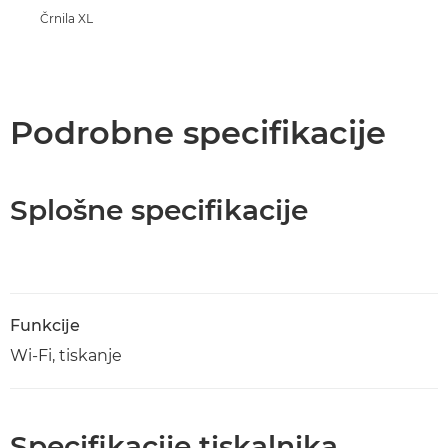
Črnila XL
Podrobne specifikacije
Splošne specifikacije
Funkcije
Wi-Fi, tiskanje
Specifikacije tiskalnika