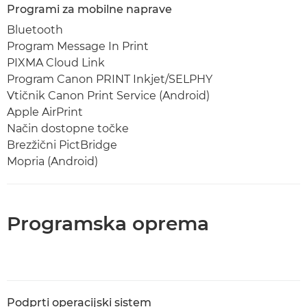
Programi za mobilne naprave
Bluetooth
Program Message In Print
PIXMA Cloud Link
Program Canon PRINT Inkjet/SELPHY
Vtičnik Canon Print Service (Android)
Apple AirPrint
Način dostopne točke
Brezžični PictBridge
Mopria (Android)
Programska oprema
Podprti operacijski sistem