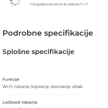
Fotografije brez obrob do velikosti 5" x 7"
Podrobne specifikacije
Splošne specifikacije
Funkcije
Wi-Fi, tiskanje, kopiranje, skeniranje, oblak
Ločljivost tiskanja