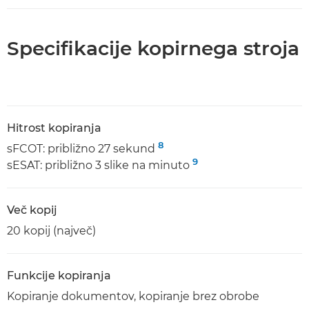
Specifikacije kopirnega stroja
Hitrost kopiranja
8
sFCOT: približno 27 sekund
9
sESAT: približno 3 slike na minuto
Več kopij
20 kopij (največ)
Funkcije kopiranja
Kopiranje dokumentov, kopiranje brez obrobe