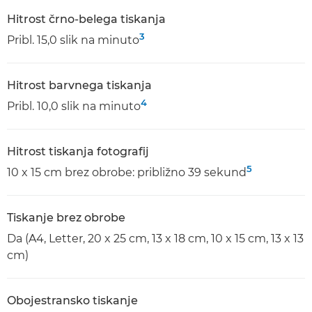
Hitrost črno-belega tiskanja
3
Pribl. 15,0 slik na minuto
Hitrost barvnega tiskanja
4
Pribl. 10,0 slik na minuto
Hitrost tiskanja fotografij
5
10 x 15 cm brez obrobe: približno 39 sekund
Tiskanje brez obrobe
Da (A4, Letter, 20 x 25 cm, 13 x 18 cm, 10 x 15 cm, 13 x 13
cm)
Obojestransko tiskanje