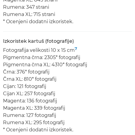
Rumena: 347 strani
Rumena XL: 715 strani
* Ocenjeni dodatni izkoristek.
Izkoristek kartuš (fotografije)
7
Fotografija velikosti 10 x 15 cm
Pigmentna črna: 2305* fotografij
Pigmentna črna XL: 4310* fotografij
Črna: 376* fotografij
Črna XL: 810* fotografij
Cijan: 121 fotografij
Cijan XL: 257 fotografij
Magenta: 136 fotografij
Magenta XL: 339 fotografij
Rumena: 127 fotografij
Rumena XL: 295 fotografij
* Ocenjeni dodatni izkoristek.