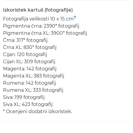
Izkoristek kartuš (fotografije)
7
Fotografija velikosti 10 x 15 cm
Pigmentna črna: 2390* fotografij
Pigmentna črna XL: 3900* fotografij
Črna: 317* fotografij
Črna XL: 830* fotografij
Cijan: 120 fotografij
Cijan XL: 309 fotografij
Magenta: 142 fotografij
Magenta XL: 383 fotografij
Rumena: 142 fotografij
Rumena XL: 333 fotografij
Siva: 199 fotografij
Siva XL: 423 fotografij
* Ocenjeni dodatni izkoristek.