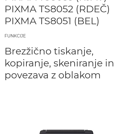
PIXMA TS8052 (RDEČ)
PIXMA TS8051 (BEL)
FUNKCIJE
Brezžično tiskanje,
kopiranje, skeniranje in
povezava z oblakom