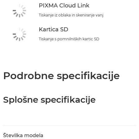
PIXMA Cloud Link
Tiskanje iz oblaka in skeniranje vanj
Kartica SD
Tiskanje s pomnilniških kartic SD
Podrobne specifikacije
Splošne specifikacije
Številka modela