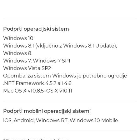
Podprti operacijski sistem
Windows 10
Windows 8.1 (vključno z Windows 8.1 Update),
Windows 8
Windows 7, Windows 7 SP1
Windows Vista SP2
Opomba: za sistem Windows je potrebno ogrodje
.NET Framework 4.5.2 ali 4.6
Mac OS X v10.8.5–OS X v10.11
Podprti mobilni operacijski sistemi
iOS, Android, Windows RT, Windows 10 Mobile