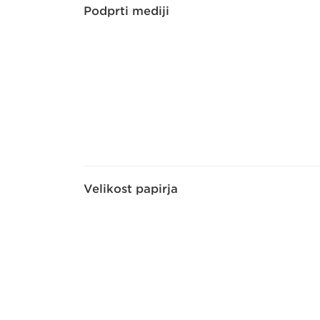
Podprti mediji
Velikost papirja