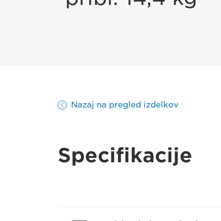
Nazaj na pregled izdelkov
Specifikacije