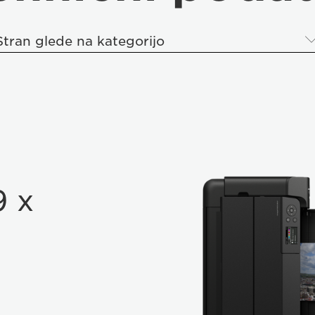
Stran glede na kategorijo
9 x