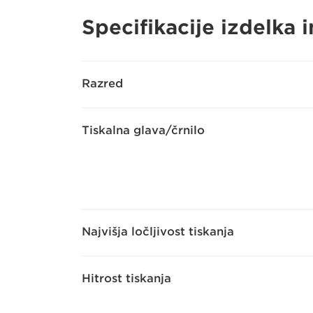
Specifikacije izdelka 
Razred
Tiskalna glava/črnilo
Najvišja ločljivost tiskanja
Hitrost tiskanja