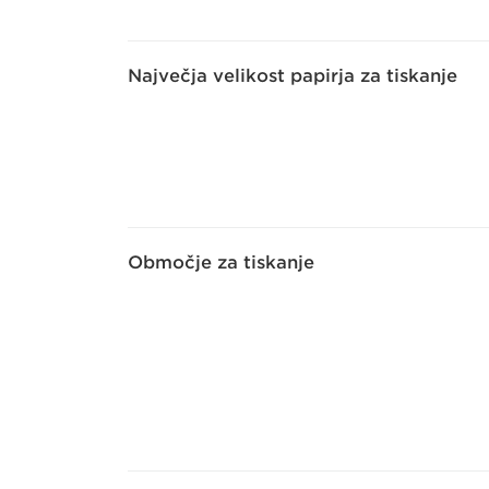
Največja velikost papirja za tiskanje
Območje za tiskanje