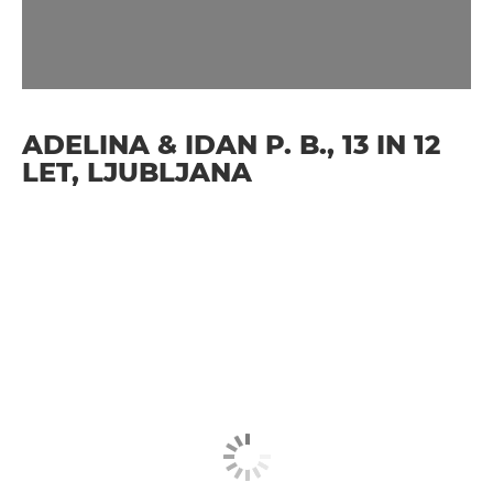
ADELINA & IDAN P. B., 13 IN 12
LET, LJUBLJANA