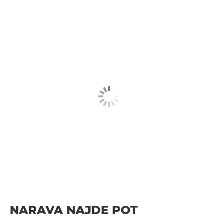
NARAVA NAJDE POT