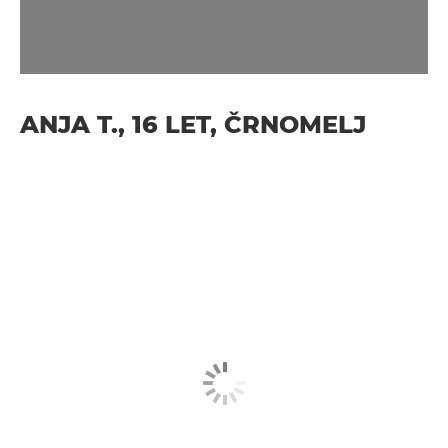
ANJA T., 16 LET, ČRNOMELJ