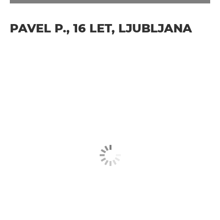
PAVEL P., 16 LET, LJUBLJANA