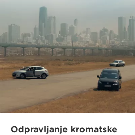
Odpravljanje kromatske