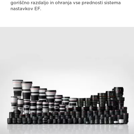
goriščno razdaljo in ohranja vse prednosti sistema
nastavkov EF.