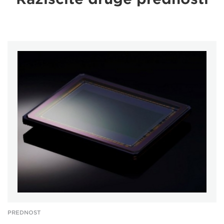
PREDNOST