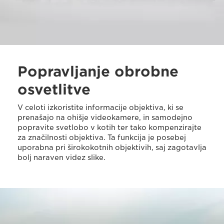
Popravljanje obrobne
osvetlitve
V celoti izkoristite informacije objektiva, ki se
prenašajo na ohišje videokamere, in samodejno
popravite svetlobo v kotih ter tako kompenzirajte
za značilnosti objektiva. Ta funkcija je posebej
uporabna pri širokokotnih objektivih, saj zagotavlja
bolj naraven videz slike.