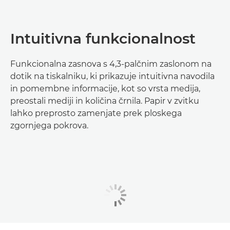
Intuitivna funkcionalnost
Funkcionalna zasnova s 4,3-palčnim zaslonom na
dotik na tiskalniku, ki prikazuje intuitivna navodila
in pomembne informacije, kot so vrsta medija,
preostali mediji in količina črnila. Papir v zvitku
lahko preprosto zamenjate prek ploskega
zgornjega pokrova.