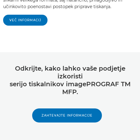
učinkovito poenostavi postopek priprave tiskanja.
VEČ INFORMACIJ
Odkrijte, kako lahko vaše podjetje
izkoristi
serijo tiskalnikov imagePROGRAF TM
MFP.
ZAHTEVAJTE INFORMACIJE