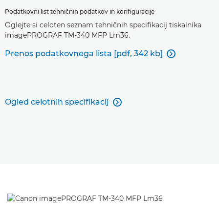
Podatkovni list tehničnih podatkov in konfiguracije
Oglejte si celoten seznam tehničnih specifikacij tiskalnika
imagePROGRAF TM-340 MFP Lm36.
Prenos podatkovnega lista [pdf, 342 kb]

Ogled celotnih specifikacij
