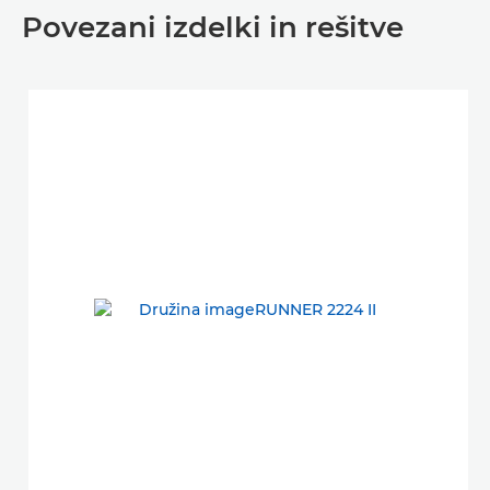
Povezani izdelki in rešitve