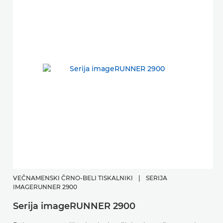
VEČNAMENSKI ČRNO-BELI TISKALNIKI
|
SERIJA
IMAGERUNNER 2900
Serija imageRUNNER 2900