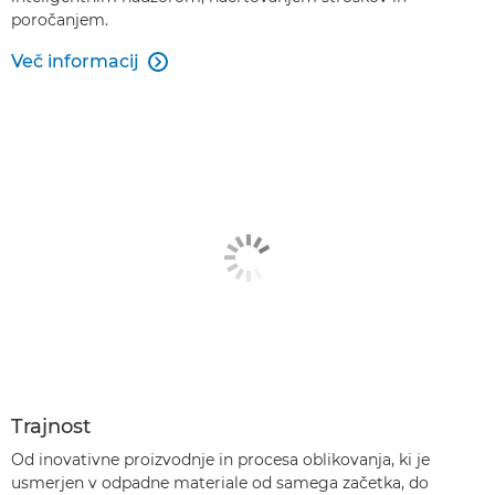
poročanjem.
Več informacij

Trajnost
Od inovativne proizvodnje in procesa oblikovanja, ki je
usmerjen v odpadne materiale od samega začetka, do