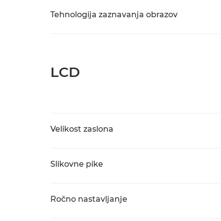
Tehnologija zaznavanja obrazov
LCD
Velikost zaslona
Slikovne pike
Ročno nastavljanje