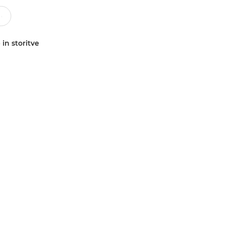
 in storitve