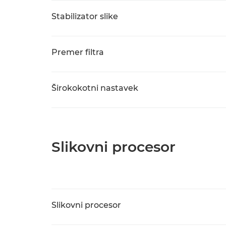
Stabilizator slike
Premer filtra
Širokokotni nastavek
Slikovni procesor
Slikovni procesor