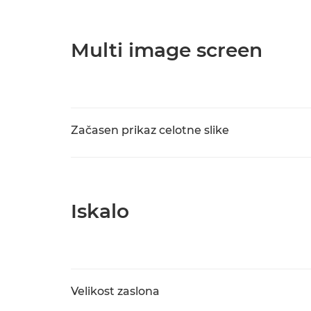
Multi image screen
Začasen prikaz celotne slike
Iskalo
Velikost zaslona