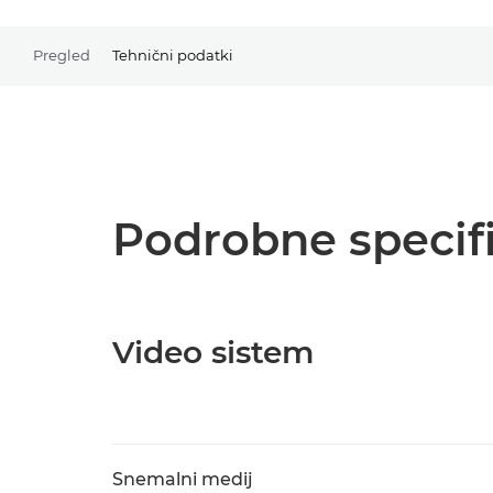
Pregled
Tehnični podatki
Podrobne specifi
Video sistem
Snemalni medij