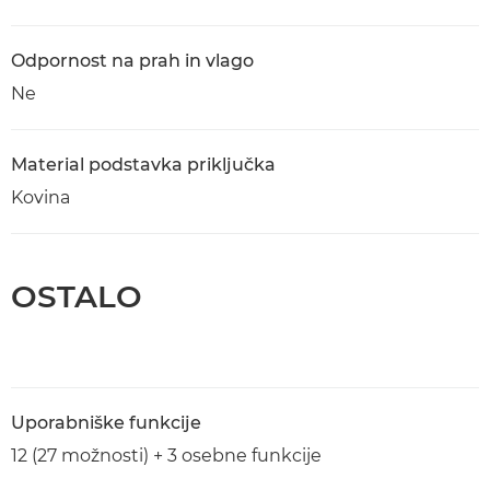
Odpornost na prah in vlago
Ne
Material podstavka priključka
Kovina
OSTALO
Uporabniške funkcije
12 (27 možnosti) + 3 osebne funkcije