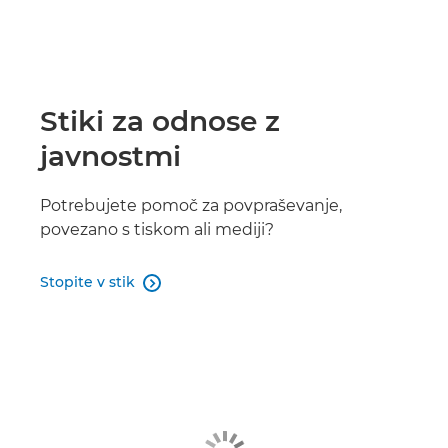
Stiki za odnose z
javnostmi
Potrebujete pomoč za povpraševanje,
povezano s tiskom ali mediji?
Stopite v stik
