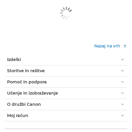
Nazaj na vrh
Izdelki
Storitve in rešitve
Pomoč in podpora
Učenje in izobraževanje
O družbi Canon
Moj račun