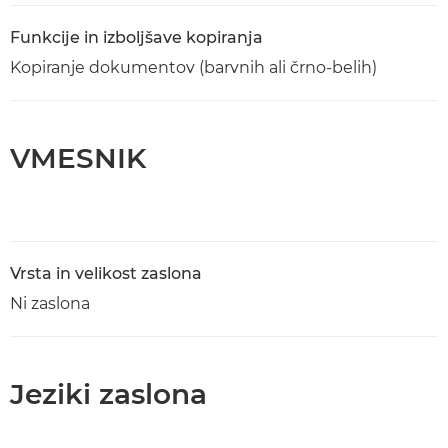
Funkcije in izboljšave kopiranja
Kopiranje dokumentov (barvnih ali črno-belih)
VMESNIK
Vrsta in velikost zaslona
Ni zaslona
Jeziki zaslona