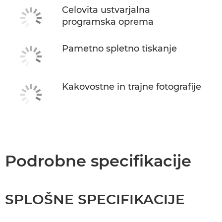
Celovita ustvarjalna
programska oprema
Pametno spletno tiskanje
Kakovostne in trajne fotografije
Podrobne specifikacije
SPLOŠNE SPECIFIKACIJE