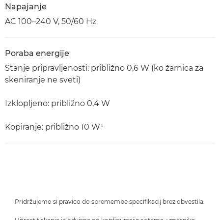
Napajanje
AC 100–240 V, 50/60 Hz
Poraba energije
Stanje pripravljenosti: približno 0,6 W (ko žarnica za
skeniranje ne sveti)
Izklopljeno: približno 0,4 W
Kopiranje: približno 10 W¹
Pridržujemo si pravico do spremembe specifikacij brez obvestila.