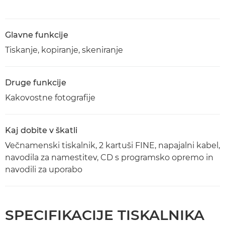
Glavne funkcije
Tiskanje, kopiranje, skeniranje
Druge funkcije
Kakovostne fotografije
Kaj dobite v škatli
Večnamenski tiskalnik, 2 kartuši FINE, napajalni kabel,
navodila za namestitev, CD s programsko opremo in
navodili za uporabo
SPECIFIKACIJE TISKALNIKA