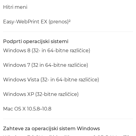
Hitri meni
Easy-WebPrint EX (prenos)²
Podprti operacijski sistemi
Windows 8 (32- in 64-bitne različice)
Windows 7 (32 in 64-bitne različice)
Windows Vista (32- in 64-bitne različice)
Windows XP (32-bitne različice)
Mac OS X 10.5.8–10.8
Zahteve za operacijski sistem Windows