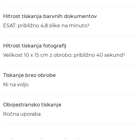
Hitrost tiskanja barvnih dokumentov
ESAT: približno 4,8 slike na minuto¹
Hitrost tiskanja fotografij
Velikost 10 x 15 cm z obrobo: približno 40 sekund¹
Tiskanje brez obrobe
Ni na voljo
Obojestransko tiskanje
Ročna uporaba