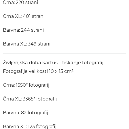
Črna: 220 strani
Črna XL: 401 stran
Barvna: 244 strani
Barvna XL: 349 strani
Življenjska doba kartuš – tiskanje fotografij
Fotografije velikosti 10 x 15 cm¹
Črna: 1550* fotografij
Črna XL: 3365* fotografij
Barvna: 82 fotografij
Barvna XL: 123 fotografij