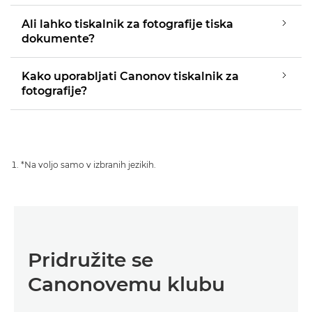
Ali lahko tiskalnik za fotografije tiska
dokumente?
Kako uporabljati Canonov tiskalnik za
fotografije?
*Na voljo samo v izbranih jezikih.
Pridružite se
Canonovemu klubu