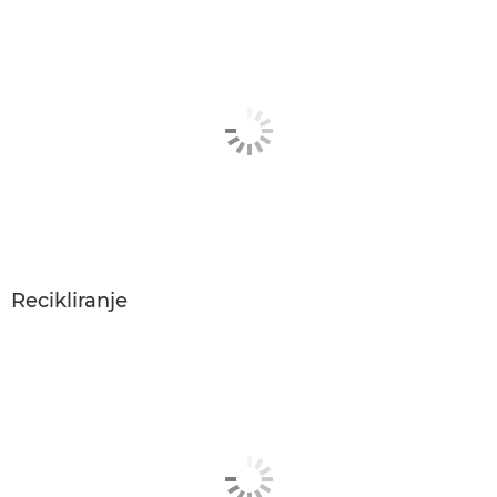
Recikliranje