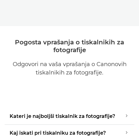
Pogosta vprašanja o tiskalnikih za
fotografije
Odgovori na vaša vprašanja o Canonovih
tiskalnikih za fotografije.
Kateri je najboljši tiskalnik za fotografije?
Kaj iskati pri tiskalniku za fotografije?