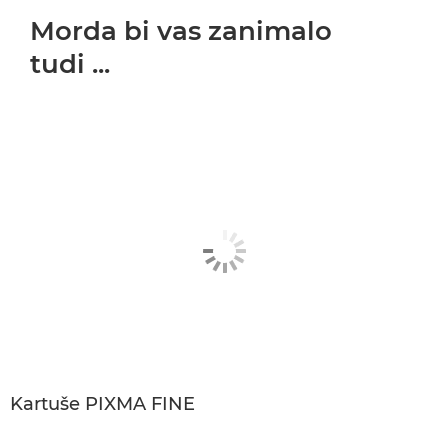
Morda bi vas zanimalo
tudi ...
Kartuše PIXMA FINE