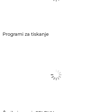
Programi za tiskanje