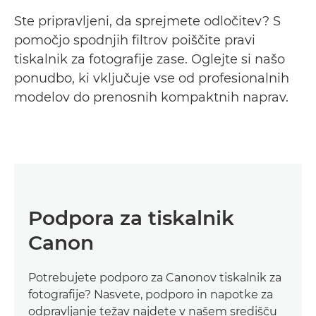
Ste pripravljeni, da sprejmete odločitev? S
pomočjo spodnjih filtrov poiščite pravi
tiskalnik za fotografije zase. Oglejte si našo
ponudbo, ki vključuje vse od profesionalnih
modelov do prenosnih kompaktnih naprav.
Podpora za tiskalnik
Canon
Potrebujete podporo za Canonov tiskalnik za
fotografije? Nasvete, podporo in napotke za
odpravljanje težav najdete v našem središču