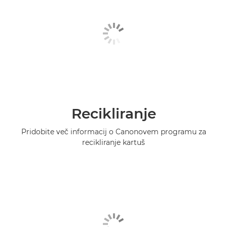
Recikliranje
Pridobite več informacij o Canonovem programu za
recikliranje kartuš