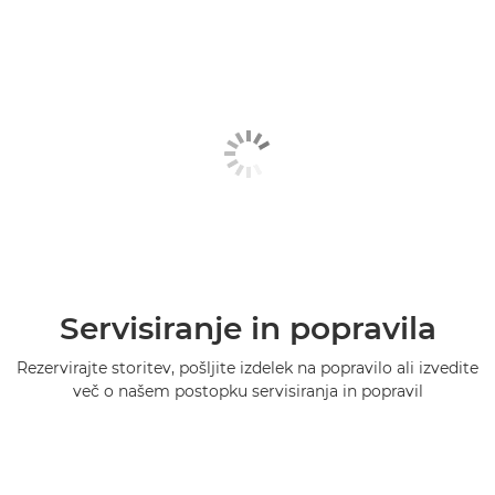
Servisiranje in popravila
Rezervirajte storitev, pošljite izdelek na popravilo ali izvedite
več o našem postopku servisiranja in popravil