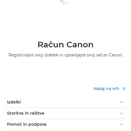
Račun Canon
Registrirajte svoj izdelek in upravljajte svoj račun Canon.
Nazaj na vrh
Izdelki
Storitve in rešitve
Pomoč in podpora