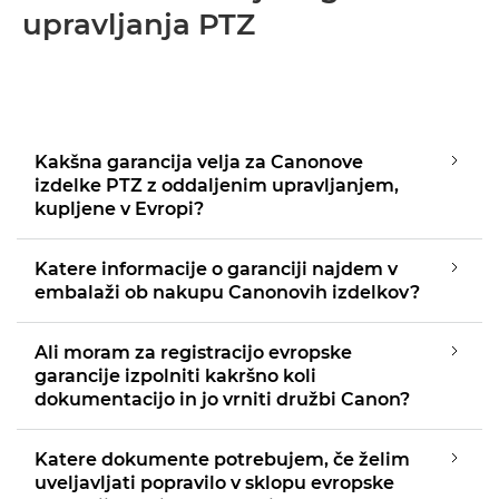
upravljanja PTZ
Kakšna garancija velja za Canonove
izdelke PTZ z oddaljenim upravljanjem,
kupljene v Evropi?
Katere informacije o garanciji najdem v
embalaži ob nakupu Canonovih izdelkov?
Ali moram za registracijo evropske
garancije izpolniti kakršno koli
dokumentacijo in jo vrniti družbi Canon?
Katere dokumente potrebujem, če želim
uveljavljati popravilo v sklopu evropske