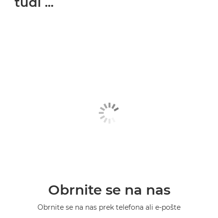
tudi ...
Obrnite se na nas
Obrnite se na nas prek telefona ali e-pošte