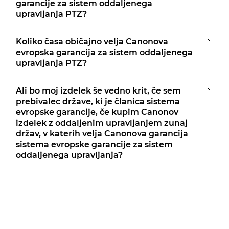
garancije za sistem oddaljenega
upravljanja PTZ?
Koliko časa običajno velja Canonova
evropska garancija za sistem oddaljenega
upravljanja PTZ?
Ali bo moj izdelek še vedno krit, če sem
prebivalec države, ki je članica sistema
evropske garancije, če kupim Canonov
izdelek z oddaljenim upravljanjem zunaj
držav, v katerih velja Canonova garancija
sistema evropske garancije za sistem
oddaljenega upravljanja?