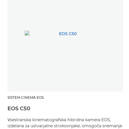
SISTEM CINEMA EOS
EOS C50
Vsestranska kinematografska hibridna kamera EOS,
izdelana za ustvarjalne strokovnjake, omogoča snemanje