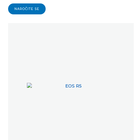
NAROČITE SE