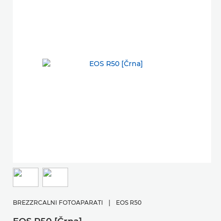
BREZZRCALNI FOTOAPARATI
|
EOS R50