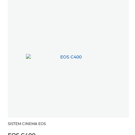
SISTEM CINEMA EOS