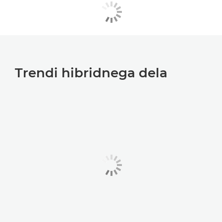
Trendi hibridnega dela