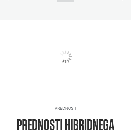
PREDNOSTI
PREDNOSTI HIBRIDNEGA