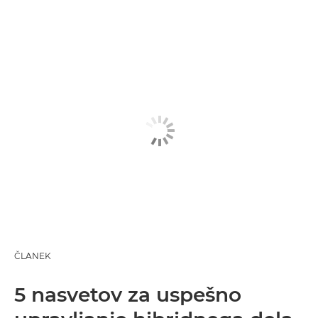
ČLANEK
5 nasvetov za uspešno