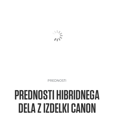
PREDNOSTI
PREDNOSTI HIBRIDNEGA
DELA Z IZDELKI CANON