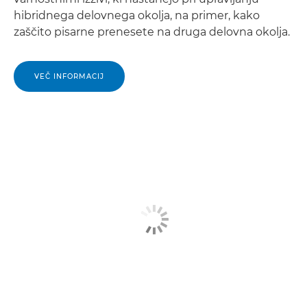
hibridnega delovnega okolja, na primer, kako
zaščito pisarne prenesete na druga delovna okolja.
VEČ INFORMACIJ