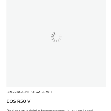
BREZZRCALNI FOTOAPARATI
EOS R50 V