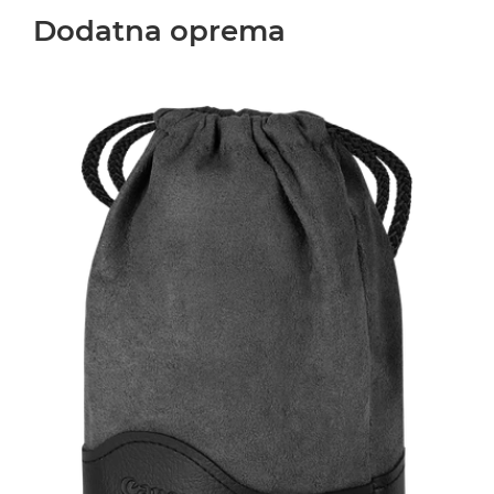
Dodatna oprema