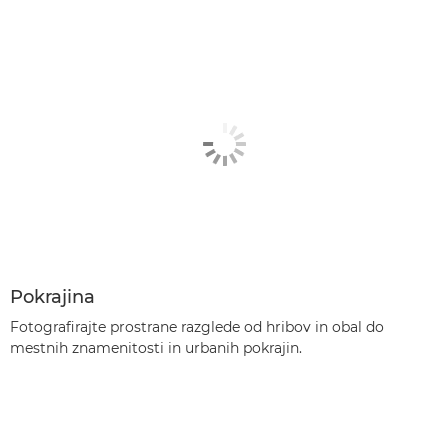
Pokrajina
Fotografirajte prostrane razglede od hribov in obal do
mestnih znamenitosti in urbanih pokrajin.