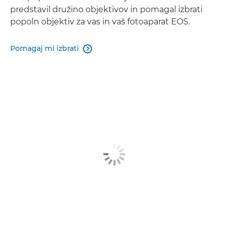
predstavil družino objektivov in pomagal izbrati
popoln objektiv za vas in vaš fotoaparat EOS.
Pomagaj mi izbrati
