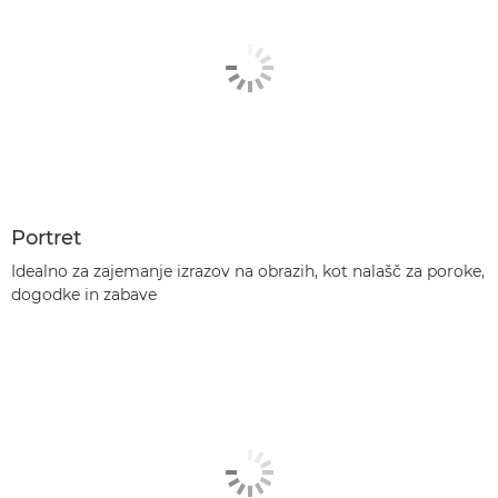
Portret
Idealno za zajemanje izrazov na obrazih, kot nalašč za poroke,
dogodke in zabave