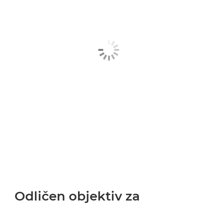
Odličen objektiv za