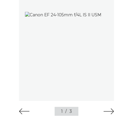
1
/
3