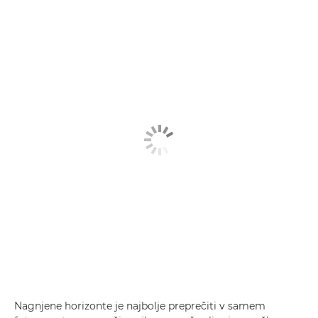
Nagnjene horizonte je najbolje preprečiti v samem