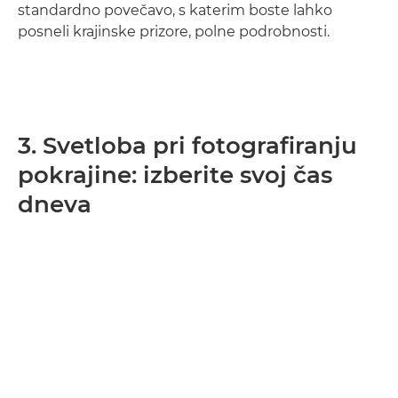
standardno povečavo, s katerim boste lahko
posneli krajinske prizore, polne podrobnosti.
3. Svetloba pri fotografiranju
pokrajine: izberite svoj čas
dneva