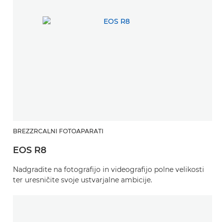
BREZZRCALNI FOTOAPARATI
EOS R8
Nadgradite na fotografijo in videografijo polne velikosti
ter uresničite svoje ustvarjalne ambicije.