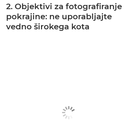
2. Objektivi za fotografiranje
pokrajine: ne uporabljajte
vedno širokega kota