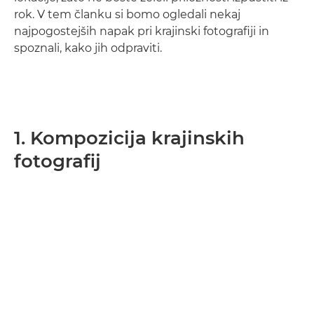
rok. V tem članku si bomo ogledali nekaj
najpogostejših napak pri krajinski fotografiji in
spoznali, kako jih odpraviti.
1. Kompozicija krajinskih
fotografij