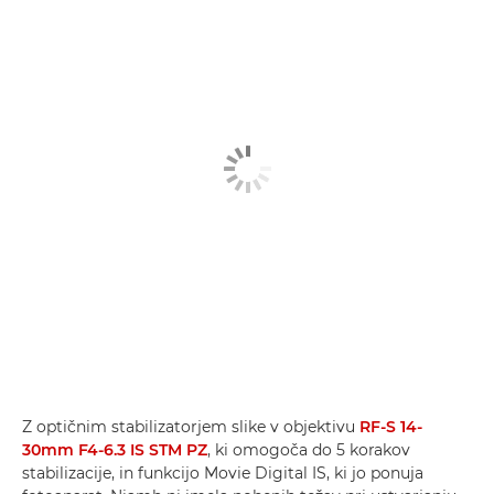
Z optičnim stabilizatorjem slike v objektivu
RF-S 14-
30mm F4-6.3 IS STM PZ
, ki omogoča do 5 korakov
stabilizacije, in funkcijo Movie Digital IS, ki jo ponuja