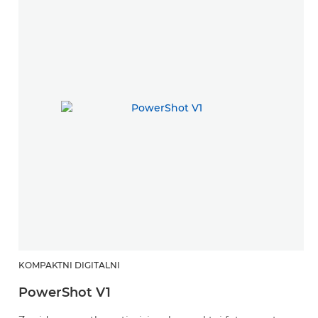
KOMPAKTNI DIGITALNI
PowerShot V1