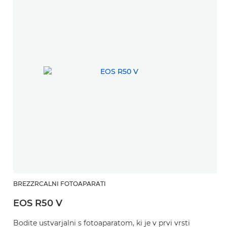
BREZZRCALNI FOTOAPARATI
EOS R50 V
Bodite ustvarjalni s fotoaparatom, ki je v prvi vrsti