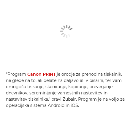
"Program
Canon PRINT
je orodje za prehod na tiskalnik,
ne glede na to, ali delate na daljavo ali v pisarni, ter vam
omogoča tiskanje, skeniranje, kopiranje, preverjanje
dnevnikov, spreminjanje varnostnih nastavitev in
nastavitev tiskalnika," pravi Zubair. Program je na voljo za
operacijska sistema Android in iOS.