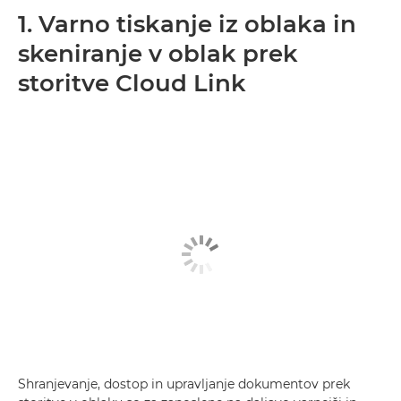
1. Varno tiskanje iz oblaka in
skeniranje v oblak prek
storitve Cloud Link
Shranjevanje, dostop in upravljanje dokumentov prek