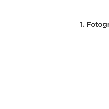
1. Fotogr