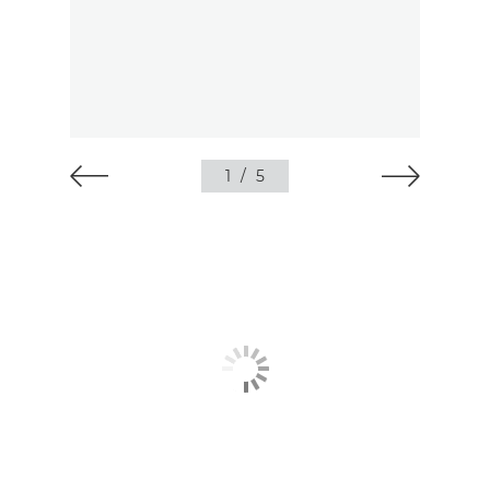
1
/
5