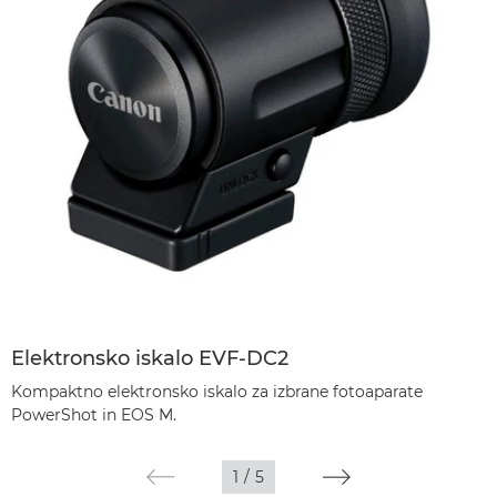
Elektronsko iskalo EVF-DC2
Kompaktno elektronsko iskalo za izbrane fotoaparate
PowerShot in EOS M.
1
/
5