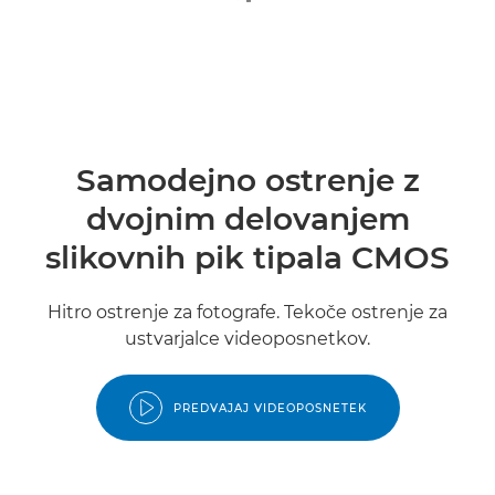
Samodejno ostrenje z
dvojnim delovanjem
slikovnih pik tipala CMOS
Hitro ostrenje za fotografe. Tekoče ostrenje za
ustvarjalce videoposnetkov.
PREDVAJAJ VIDEOPOSNETEK