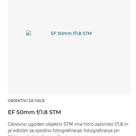
OBJEKTIVI ZA DSLR
EF 50mm f/1.8 STM
Cenovno ugoden objektiv STM ima hitro zaslonko f/1,8 in
je odličen za splošno fotografiranje, fotografiranje pri