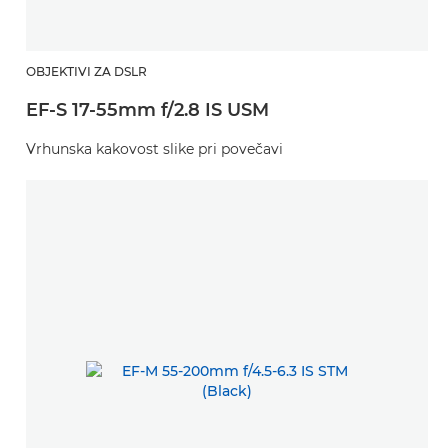
OBJEKTIVI ZA DSLR
EF-S 17-55mm f/2.8 IS USM
Vrhunska kakovost slike pri povečavi