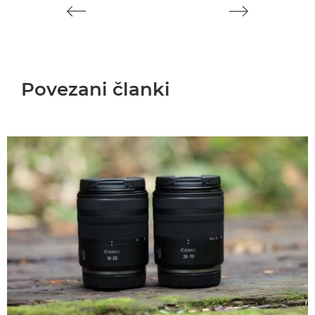
Povezani članki