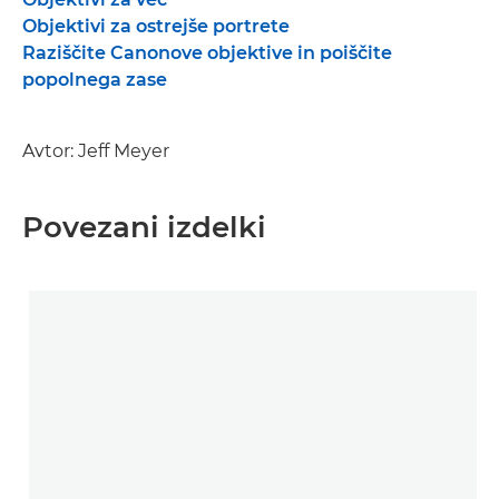
Objektivi za ostrejše portrete
Raziščite Canonove objektive in poiščite
popolnega zase
Avtor: Jeff Meyer
Povezani izdelki