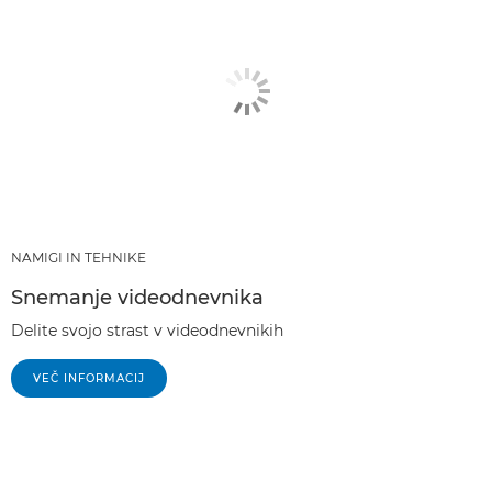
NAMIGI IN TEHNIKE
Snemanje videodnevnika
Delite svojo strast v videodnevnikih
VEČ INFORMACIJ