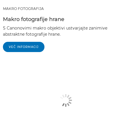
MAKRO FOTOGRAFIJA
Makro fotografije hrane
S Canonovimi makro objektivi ustvarjajte zanimive
abstraktne fotografije hrane.
VEČ INFORMACIJ