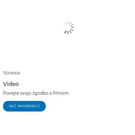
TEHNIKA
Video
Povejte svojo zgodbo s filmom
VEČ INFORMACIJ