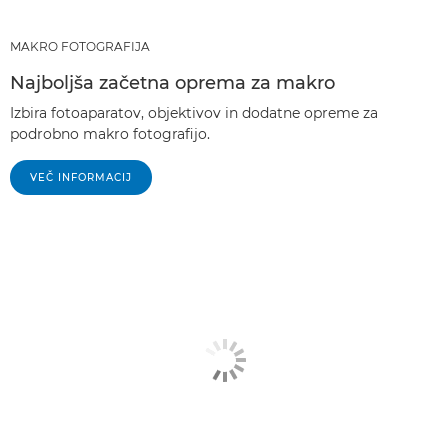
MAKRO FOTOGRAFIJA
Najboljša začetna oprema za makro
Izbira fotoaparatov, objektivov in dodatne opreme za
podrobno makro fotografijo.
VEČ INFORMACIJ