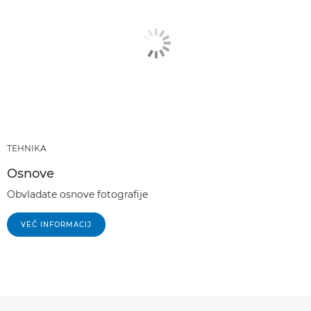
TEHNIKA
Osnove
Obvladate osnove fotografije
VEČ INFORMACIJ