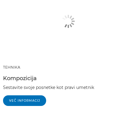
TEHNIKA
Kompozicija
Sestavite svoje posnetke kot pravi umetnik
VEČ INFORMACIJ