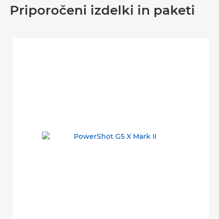
Priporočeni izdelki in paketi