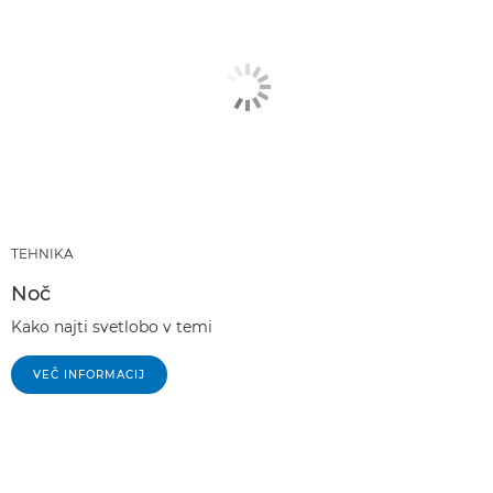
TEHNIKA
Noč
Kako najti svetlobo v temi
VEČ INFORMACIJ