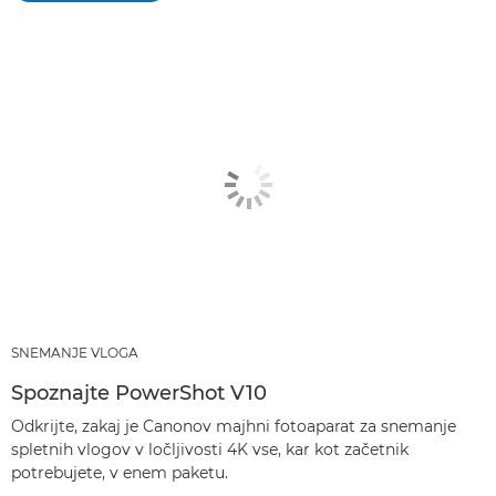
SNEMANJE VLOGA
Spoznajte PowerShot V10
Odkrijte, zakaj je Canonov majhni fotoaparat za snemanje
spletnih vlogov v ločljivosti 4K vse, kar kot začetnik
potrebujete, v enem paketu.