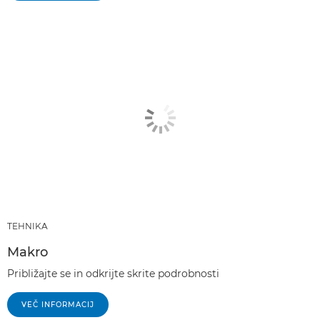
TEHNIKA
Makro
Približajte se in odkrijte skrite podrobnosti
VEČ INFORMACIJ