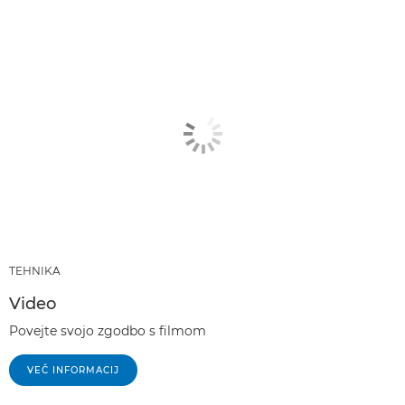
TEHNIKA
Video
Povejte svojo zgodbo s filmom
VEČ INFORMACIJ