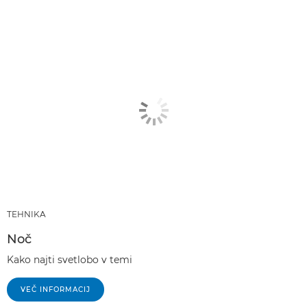
TEHNIKA
Noč
Kako najti svetlobo v temi
VEČ INFORMACIJ