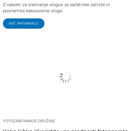
Z nasveti za snemanje vlogov za začetnike začnite in
posnemite kakovostne vloge.
VEČ INFORMACIJ
FOTOGRAFIRANJE DRUŽINE