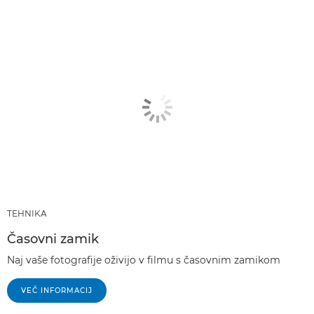
TEHNIKA
Časovni zamik
Naj vaše fotografije oživijo v filmu s časovnim zamikom
VEČ INFORMACIJ