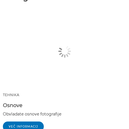
TEHNIKA
Osnove
Obvladate osnove fotografije
VEČ INFORMACIJ