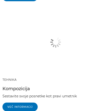
TEHNIKA
Kompozicija
Sestavite svoje posnetke kot pravi umetnik
VEČ INFORMACIJ