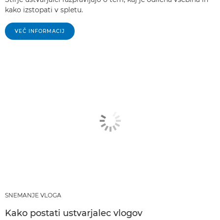
kako izstopati v spletu.
VEČ INFORMACIJ
SNEMANJE VLOGA
Kako postati ustvarjalec vlogov