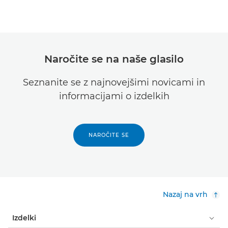
Naročite se na naše glasilo
Seznanite se z najnovejšimi novicami in
informacijami o izdelkih
NAROČITE SE
Nazaj na vrh
Izdelki