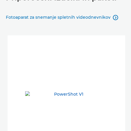
Fotoaparat za snemanje spletnih videodnevnikov
