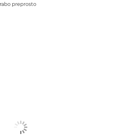
orabo preprosto