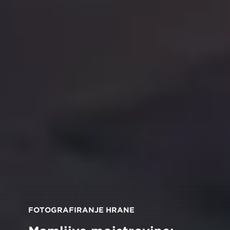
FOTOGRAFIRANJE HRANE