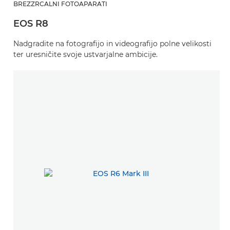
BREZZRCALNI FOTOAPARATI
EOS R8
Nadgradite na fotografijo in videografijo polne velikosti
ter uresničite svoje ustvarjalne ambicije.