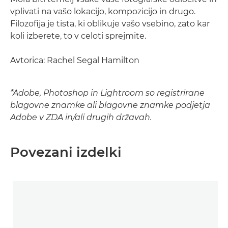
vplivati na vašo lokacijo, kompozicijo in drugo.
Filozofija je tista, ki oblikuje vašo vsebino, zato kar
koli izberete, to v celoti sprejmite.
Avtorica: Rachel Segal Hamilton
*Adobe, Photoshop in Lightroom so registrirane
blagovne znamke ali blagovne znamke podjetja
Adobe v ZDA in/ali drugih državah.
Povezani izdelki