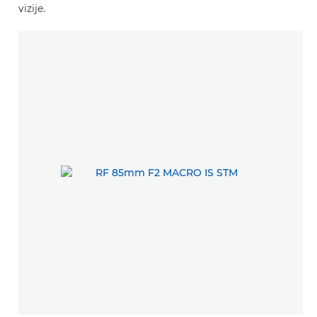
vizije.