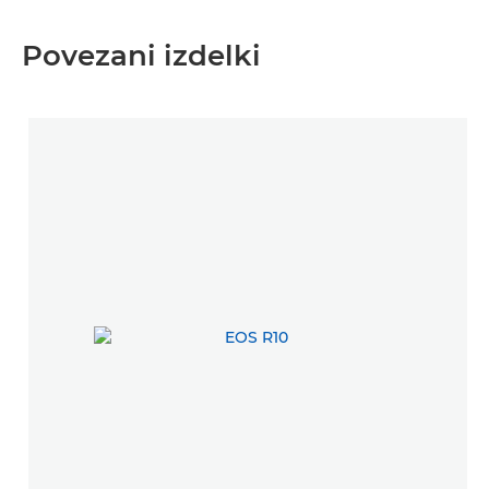
Povezani izdelki