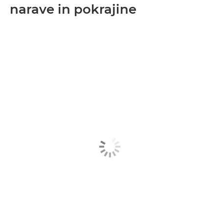
narave in pokrajine