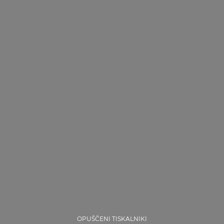
OPUŠČENI TISKALNIKI