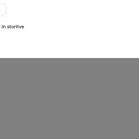
 in storitve